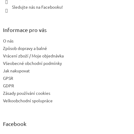
Sledujte nás na Facebooku!
Informace pro vás
O nás
Způsob dopravy a balné
Vrácení zboží / Moje objednávka
Všeobecné obchodní podmínky
Jak nakupovat
GPSR
GDPR
Zásady používání cookies
Velkoobchodní spolupráce
Facebook