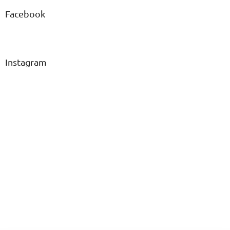
Facebook
Instagram