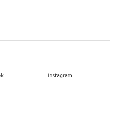
ok
Instagram