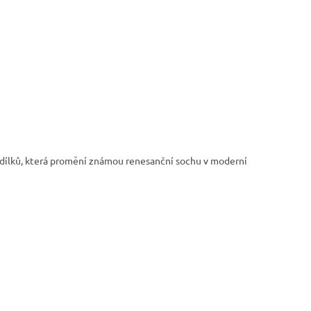
 dílků, která promění známou renesanční sochu v moderní