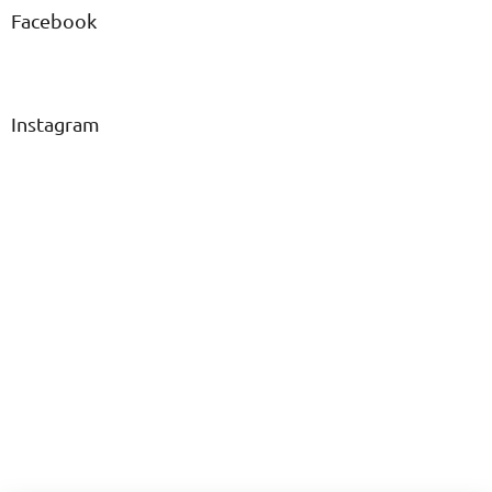
Facebook
Instagram