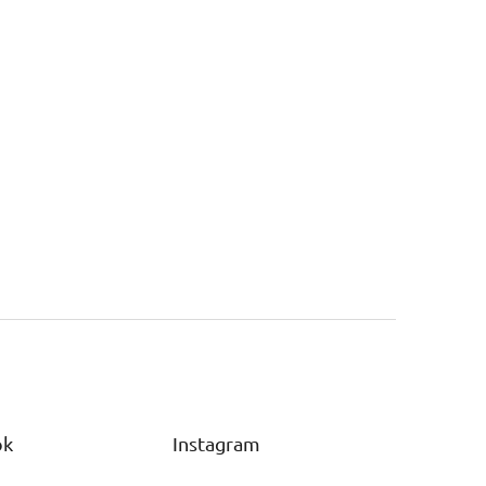
ok
Instagram