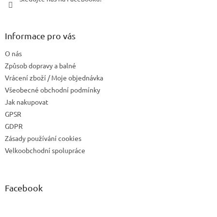
Informace pro vás
O nás
Způsob dopravy a balné
Vrácení zboží / Moje objednávka
Všeobecné obchodní podmínky
Jak nakupovat
GPSR
GDPR
Zásady používání cookies
Velkoobchodní spolupráce
Facebook