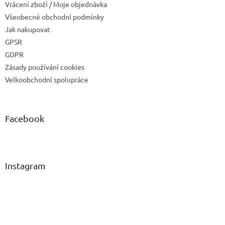
Vrácení zboží / Moje objednávka
Všeobecné obchodní podmínky
Jak nakupovat
GPSR
GDPR
Zásady používání cookies
Velkoobchodní spolupráce
Facebook
Instagram