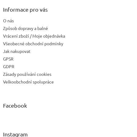
Informace pro vás
O nás
Způsob dopravy a balné
Vrácení zboží / Moje objednávka
Všeobecné obchodní podmínky
Jak nakupovat
GPSR
GDPR
Zásady používání cookies
Velkoobchodní spolupráce
Facebook
Instagram