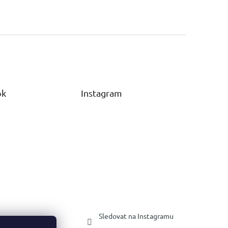
ok
Instagram
Sledovat na Instagramu