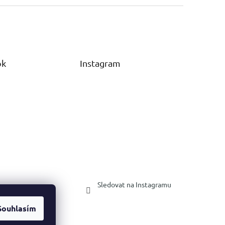
ok
Instagram
Sledovat na Instagramu
Souhlasím