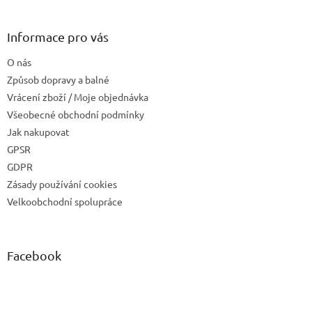
Informace pro vás
O nás
Způsob dopravy a balné
Vrácení zboží / Moje objednávka
Všeobecné obchodní podmínky
Jak nakupovat
GPSR
GDPR
Zásady používání cookies
Velkoobchodní spolupráce
Facebook