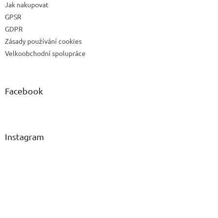
Jak nakupovat
GPSR
GDPR
Zásady používání cookies
Velkoobchodní spolupráce
Facebook
Instagram