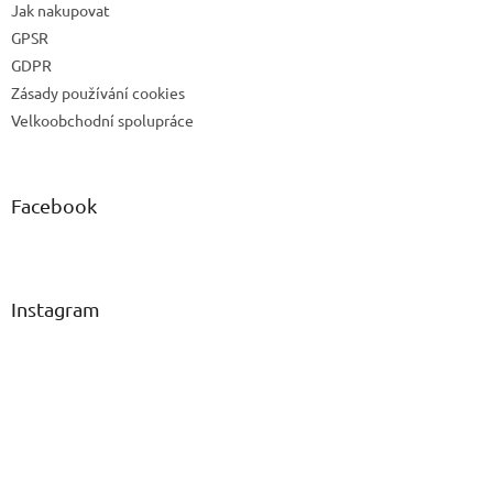
Jak nakupovat
GPSR
GDPR
Zásady používání cookies
Velkoobchodní spolupráce
Facebook
Instagram