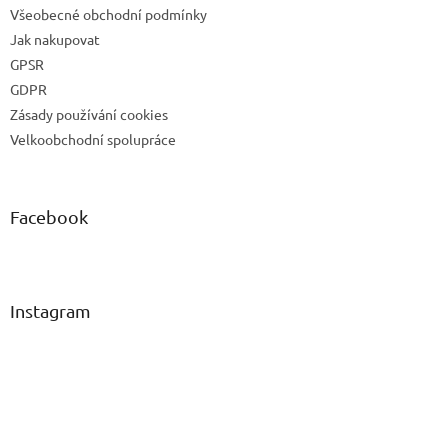
Všeobecné obchodní podmínky
Jak nakupovat
GPSR
GDPR
Zásady používání cookies
Velkoobchodní spolupráce
Facebook
Instagram