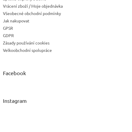
Vrácení zboží / Moje objednávka
Všeobecné obchodní podmínky
Jak nakupovat
GPSR
GDPR
Zásady používání cookies
Velkoobchodní spolupráce
Facebook
Instagram