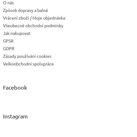
O nás
Způsob dopravy a balné
Vrácení zboží / Moje objednávka
Všeobecné obchodní podmínky
Jak nakupovat
GPSR
GDPR
Zásady používání cookies
Velkoobchodní spolupráce
Facebook
Instagram