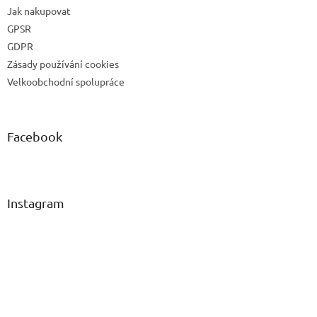
Jak nakupovat
GPSR
GDPR
Zásady používání cookies
Velkoobchodní spolupráce
Facebook
Instagram