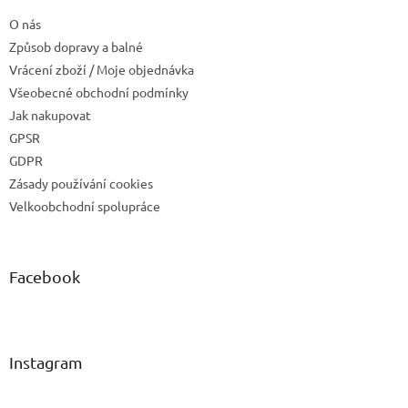
O nás
Způsob dopravy a balné
Vrácení zboží / Moje objednávka
Všeobecné obchodní podmínky
Jak nakupovat
GPSR
GDPR
Zásady používání cookies
Velkoobchodní spolupráce
Facebook
Instagram