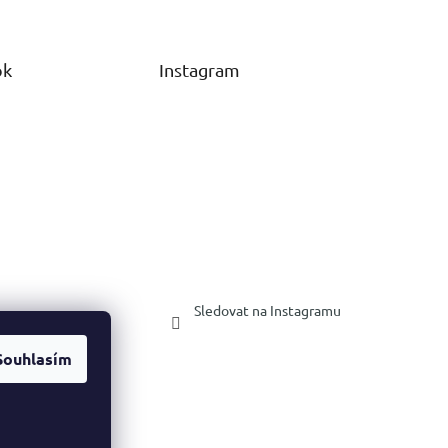
ok
Instagram
Sledovat na Instagramu
Souhlasím