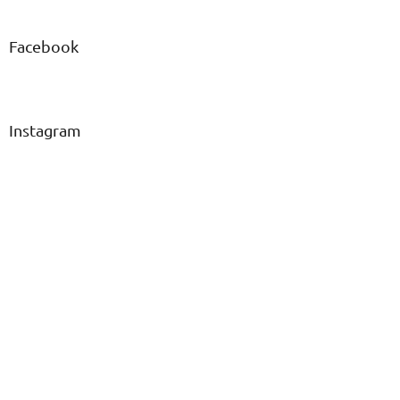
Facebook
Instagram