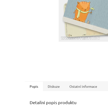
Popis
Diskuze
Ostatní informace
Detailní popis produktu