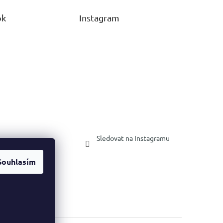
ok
Instagram
Sledovat na Instagramu
Souhlasím