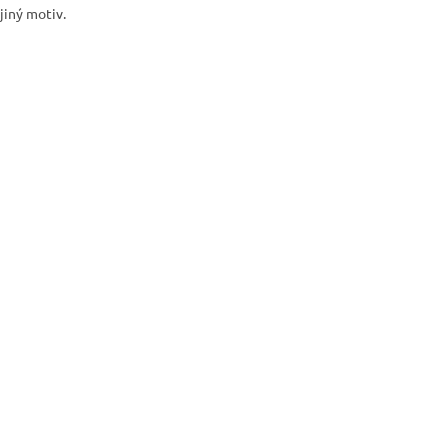
jiný motiv.