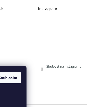
ok
Instagram
Sledovat na Instagramu
Souhlasím