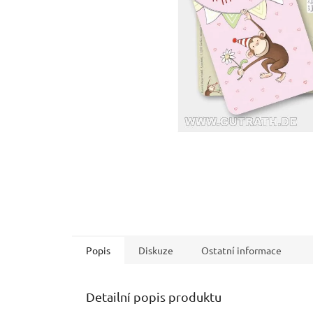
Popis
Diskuze
Ostatní informace
Detailní popis produktu