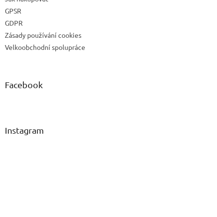
GPSR
GDPR
Zásady používání cookies
Velkoobchodní spolupráce
Facebook
Instagram