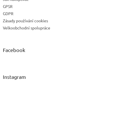
GPSR
GDPR
Zásady používání cookies
Velkoobchodní spolupráce
Facebook
Instagram