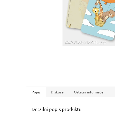
Popis
Diskuze
Ostatní informace
Detailní popis produktu