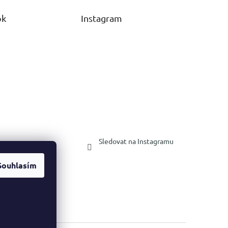
ok
Instagram
Sledovat na Instagramu
Souhlasím