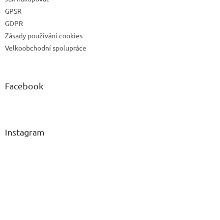
GPSR
GDPR
Zásady používání cookies
Velkoobchodní spolupráce
Facebook
Instagram