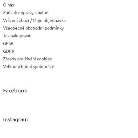
O nás
Způsob dopravy a balné
Vrácení zboží / Moje objednávka
Všeobecné obchodní podmínky
Jak nakupovat
GPSR
GDPR
Zásady používání cookies
Velkoobchodní spolupráce
Facebook
Instagram