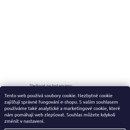
Sledovat na Instagramu
Tento web používá soubory cookie. Nezbytné cookie
zajišťují správné fungování e-shopu. S vaším souhlasem
MEDIA KIT
používáme také analytické a marketingové cookie, které
nám pomáhají web zlepšovat. Souhlas můžete kdykoli
změnit v nastavení.