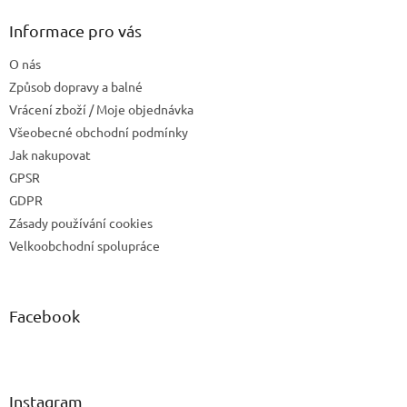
Informace pro vás
O nás
Způsob dopravy a balné
Vrácení zboží / Moje objednávka
Všeobecné obchodní podmínky
Jak nakupovat
GPSR
GDPR
Zásady používání cookies
Velkoobchodní spolupráce
Facebook
Instagram