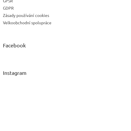
GPSR
GDPR
Zásady používání cookies
Velkoobchodní spolupráce
Facebook
Instagram