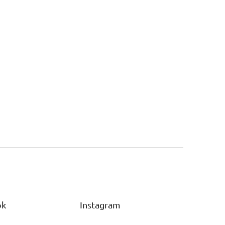
ok
Instagram