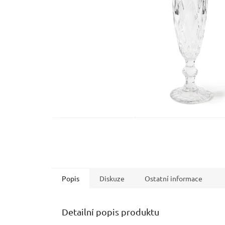
Popis
Diskuze
Ostatní informace
Detailní popis produktu