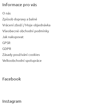
Informace pro vás
O nás
Způsob dopravy a balné
Vrácení zboží / Moje objednávka
Všeobecné obchodní podmínky
Jak nakupovat
GPSR
GDPR
Zásady používání cookies
Velkoobchodní spolupráce
Facebook
Instagram