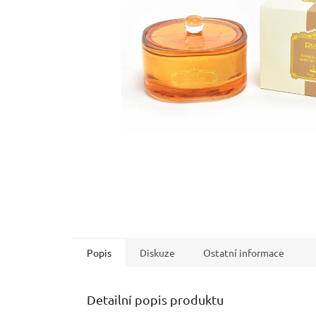
Popis
Diskuze
Ostatní informace
Detailní popis produktu