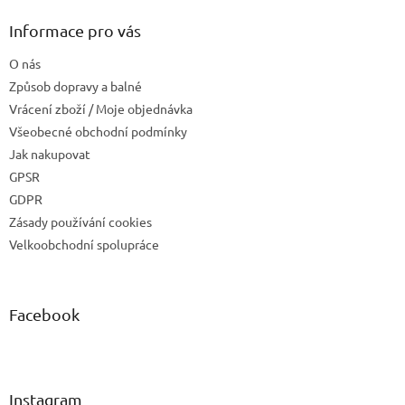
Informace pro vás
O nás
Způsob dopravy a balné
Vrácení zboží / Moje objednávka
Všeobecné obchodní podmínky
Jak nakupovat
GPSR
GDPR
Zásady používání cookies
Velkoobchodní spolupráce
Facebook
Instagram