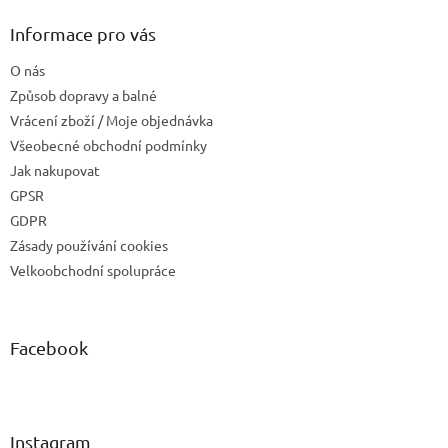
Informace pro vás
O nás
Způsob dopravy a balné
Vrácení zboží / Moje objednávka
Všeobecné obchodní podmínky
Jak nakupovat
GPSR
GDPR
Zásady používání cookies
Velkoobchodní spolupráce
Facebook
Instagram