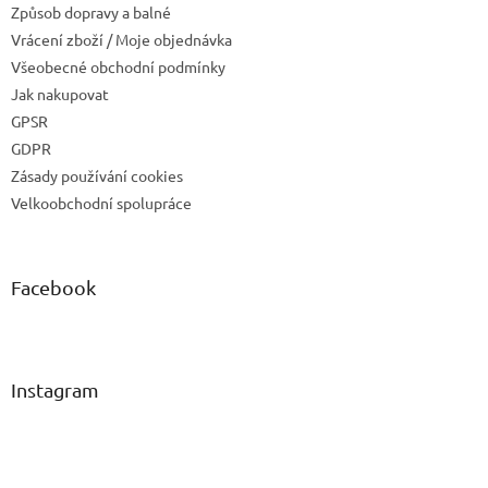
Způsob dopravy a balné
Vrácení zboží / Moje objednávka
Všeobecné obchodní podmínky
Jak nakupovat
GPSR
GDPR
Zásady používání cookies
Velkoobchodní spolupráce
Facebook
Instagram