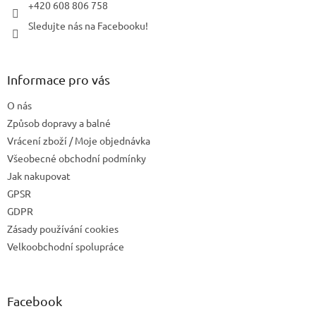
+420 608 806 758
Sledujte nás na Facebooku!
Informace pro vás
O nás
Způsob dopravy a balné
Vrácení zboží / Moje objednávka
Všeobecné obchodní podmínky
Jak nakupovat
GPSR
GDPR
Zásady používání cookies
Velkoobchodní spolupráce
Facebook