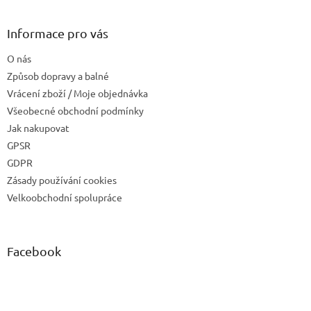
Informace pro vás
O nás
Způsob dopravy a balné
Vrácení zboží / Moje objednávka
Všeobecné obchodní podmínky
Jak nakupovat
GPSR
GDPR
Zásady používání cookies
Velkoobchodní spolupráce
Facebook