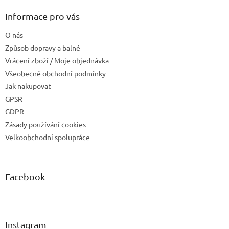
Informace pro vás
O nás
Způsob dopravy a balné
Vrácení zboží / Moje objednávka
Všeobecné obchodní podmínky
Jak nakupovat
GPSR
GDPR
Zásady používání cookies
Velkoobchodní spolupráce
Facebook
Instagram