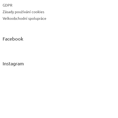
GDPR
Zásady používání cookies
Velkoobchodní spolupráce
Facebook
Instagram