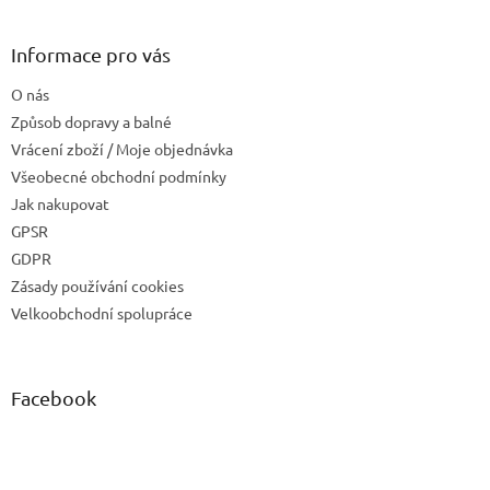
Informace pro vás
O nás
Způsob dopravy a balné
Vrácení zboží / Moje objednávka
Všeobecné obchodní podmínky
Jak nakupovat
GPSR
GDPR
Zásady používání cookies
Velkoobchodní spolupráce
Facebook