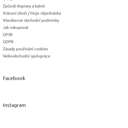
Způsob dopravy a balné
Vrácení zboží / Moje objednávka
Všeobecné obchodní podmínky
Jak nakupovat
GPSR
GDPR
Zásady používání cookies
Velkoobchodní spolupráce
Facebook
Instagram