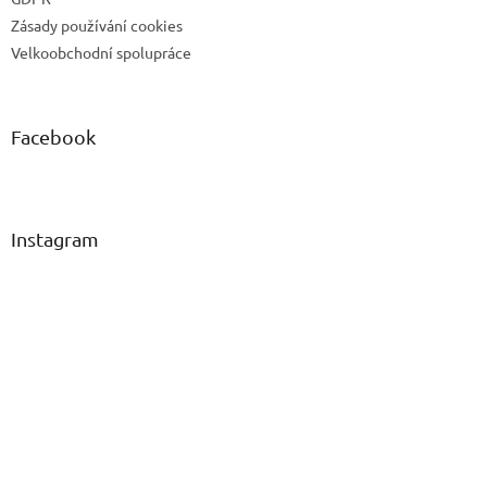
Zásady používání cookies
Velkoobchodní spolupráce
Facebook
Instagram