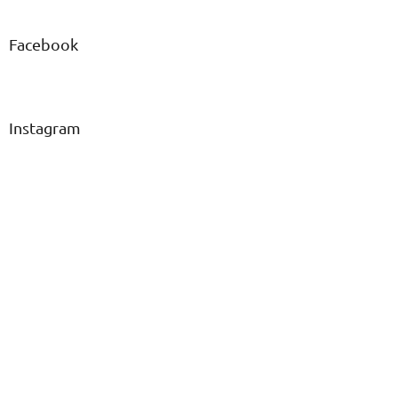
Facebook
Instagram