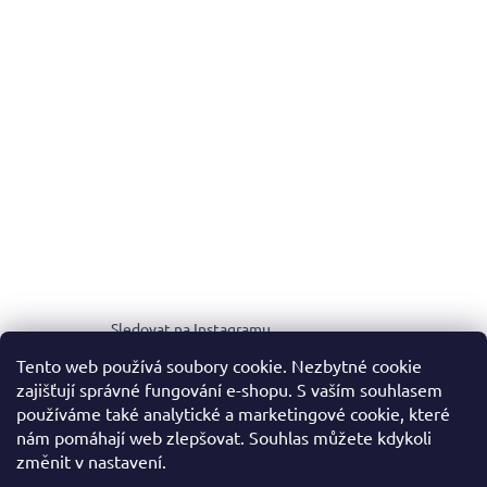
Sledovat na Instagramu
Tento web používá soubory cookie. Nezbytné cookie
zajišťují správné fungování e-shopu. S vaším souhlasem
MEDIA KIT
používáme také analytické a marketingové cookie, které
nám pomáhají web zlepšovat. Souhlas můžete kdykoli
změnit v nastavení.