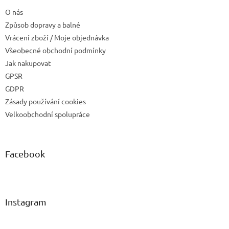
O nás
Způsob dopravy a balné
Vrácení zboží / Moje objednávka
Všeobecné obchodní podmínky
Jak nakupovat
GPSR
GDPR
Zásady používání cookies
Velkoobchodní spolupráce
Facebook
Instagram