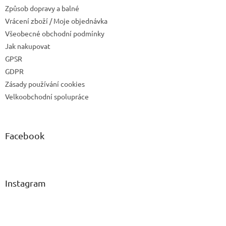
Způsob dopravy a balné
Vrácení zboží / Moje objednávka
Všeobecné obchodní podmínky
Jak nakupovat
GPSR
GDPR
Zásady používání cookies
Velkoobchodní spolupráce
Facebook
Instagram