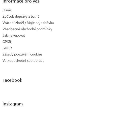
Informace pro vás
O nás
Způsob dopravy a balné
Vrácení zboží / Moje objednávka
Všeobecné obchodní podmínky
Jak nakupovat
GPSR
GDPR
Zásady používání cookies
Velkoobchodní spolupráce
Facebook
Instagram