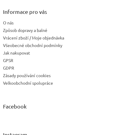
Informace pro vás
O nás
Způsob dopravy a balné
Vrácení zboží / Moje objednávka
Všeobecné obchodní podmínky
Jak nakupovat
GPSR
GDPR
Zásady používání cookies
Velkoobchodní spolupráce
Facebook
Instagram