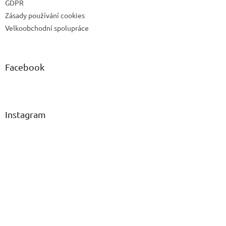
GDPR
Zásady používání cookies
Velkoobchodní spolupráce
Facebook
Instagram