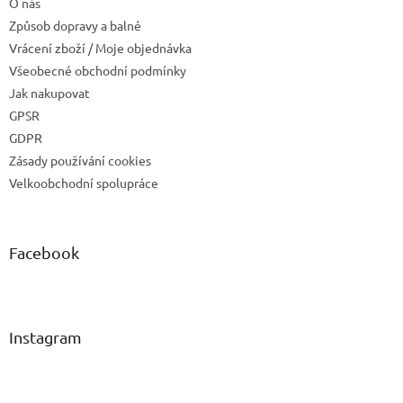
O nás
Způsob dopravy a balné
Vrácení zboží / Moje objednávka
Všeobecné obchodní podmínky
Jak nakupovat
GPSR
GDPR
Zásady používání cookies
Velkoobchodní spolupráce
Facebook
Instagram