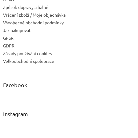
Způsob dopravy a balné
Vrácení zboží / Moje objednávka
Všeobecné obchodní podmínky
Jak nakupovat
GPSR
GDPR
Zásady používání cookies
Velkoobchodní spolupráce
Facebook
Instagram